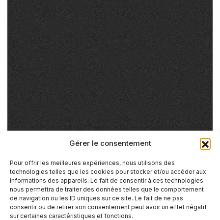
Gérer le consentement
Pour offrir les meilleures expériences, nous utilisons des
technologies telles que les cookies pour stocker et/ou accéder aux
informations des appareils. Le fait de consentir à ces technologies
nous permettra de traiter des données telles que le comportement
de navigation ou les ID uniques sur ce site. Le fait de ne pas
consentir ou de retirer son consentement peut avoir un effet négatif
sur certaines caractéristiques et fonctions.