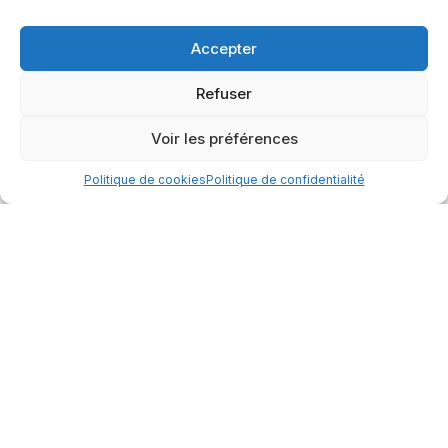
Accepter
Refuser
Voir les préférences
Politique de cookies
Politique de confidentialité